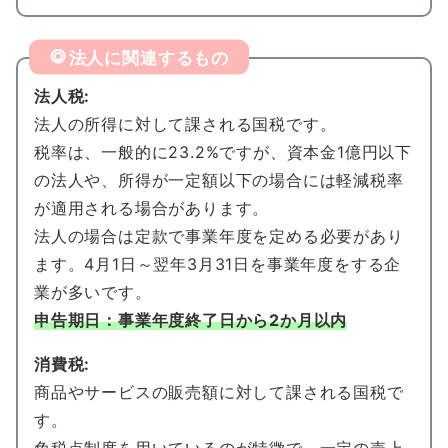
法人に関連するもの
法人税:
法人の所得に対して課される国税です。
税率は、一般的に23.2%ですが、資本金1億円以下
の法人や、所得が一定額以下の場合には軽減税率
が適用される場合があります。
法人の場合は定款で事業年度を定める必要があり
ます。4月1日～翌年3月31日を事業年度をする企
業が多いです。
申告期日：事業年度終了日から2か月以内
消費税:
商品やサービスの販売額に対して課される国税で
す。