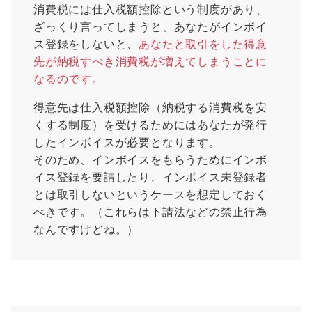
消費税には仕入税額控除という制度があり、
ざっくり言ってしまうと、あなたがインボイ
ス登録をしないと、
あなたと取引をした得意
先が納税すべき消費税が増えてしまうことに
なるのです。
得意先は仕入税額控除（納税する消費税を安
くする制度）を受けるためにはあなたが発行
したインボイスが必要となります。
そのため、
インボイスをもらうためにインボ
イス登録を要請したり、インボイス未登録者
とは取引しないというケースを想定しておく
べきです。（これらは下請法などの禁止行為
なんですけどね。）