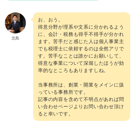
お、おう。
得意分野が理系や文系に分かれるよう
に、会計・税務も得手不得手が分かれ
北島
ます。苦手だと感じた人は個人事業主
でも税理士に依頼するのは全然アリで
す。苦手なことは誰かにお願いして、
得意な事業について深堀したほうが効
率的なところもありますしね。
当事務所は、創業・開業をメインに扱
っている事務所です。
記事の内容を含めて不明点があれば問
い合わせページよりお問い合わせ頂け
ると幸いです。