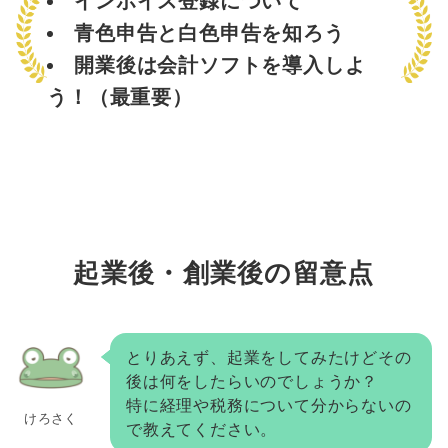
インボイス登録について
青色申告と白色申告を知ろう
開業後は会計ソフトを導入しよ
う！（最重要）
起業後・創業後の留意点
とりあえず、起業をしてみたけどその
後は何をしたらいのでしょうか？
特に経理や税務について分からないの
けろさく
で教えてください。