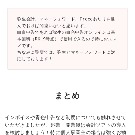
弥生会計、マネーフォワード、Freeeあたりを選
んでおけば間違いないと思います。
白白申告であれば弥生の白色申告オンラインは基
本無料（R6.9時点）で使用できるので特におスス
メです。
ちなみに弊所では、弥生とマネーフォワードに対
応しております！
まとめ
インボイスや青色申告など制度についても触れさせて
いただきましたが、起業・開業後は会計ソフトの導入
を検討しましょう！特に個人事業主の場合は強くお勧