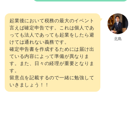
起業後において税務の最大のイベント
言えば確定申告です。これは個人であ
っても法人であっても起業をしたら避
北島
けては通れない義務です。
確定申告書を作成するためには届け出
ている内容によって準備が異なりま
す。また、日々の経理が重要となりま
す。
留意点を記載するので一緒に勉強して
いきましょう！！