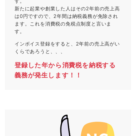
す。
新たに起業や創業した人はその2年前の売上高
は0円ですので、2年間は納税義務が免除され
ます。これを消費税の免税点制度と言いま
す。
インボイス登録をすると、2年前の売上高がい
くらであろうと、、、
登録した年から消費税を納税する
義務が発生します！！