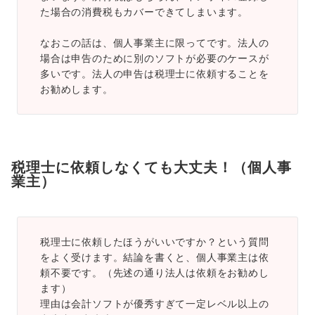
た場合の消費税もカバーできてしまいます。
なおこの話は、個人事業主に限ってです。法人の
場合は申告のために別のソフトが必要のケースが
多いです。法人の申告は税理士に依頼することを
お勧めします。
税理士に依頼しなくても大丈夫！（個人事
業主）
税理士に依頼したほうがいいですか？という質問
をよく受けます。結論を書くと、個人事業主は依
頼不要です。（先述の通り法人は依頼をお勧めし
ます）
理由は会計ソフトが優秀すぎて一定レベル以上の