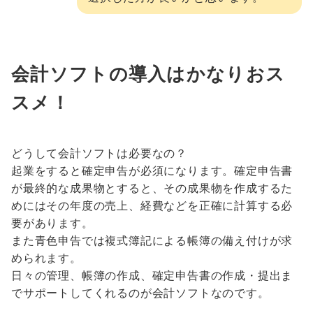
会計ソフトの導入はかなりおス
スメ！
どうして会計ソフトは必要なの？
起業をすると確定申告が必須になります。確定申告書
が最終的な成果物とすると、その成果物を作成するた
めにはその年度の売上、経費などを正確に計算する必
要があります。
また青色申告では複式簿記による帳簿の備え付けが求
められます。
日々の管理、帳簿の作成、確定申告書の作成・提出ま
でサポートしてくれるのが会計ソフトなのです。