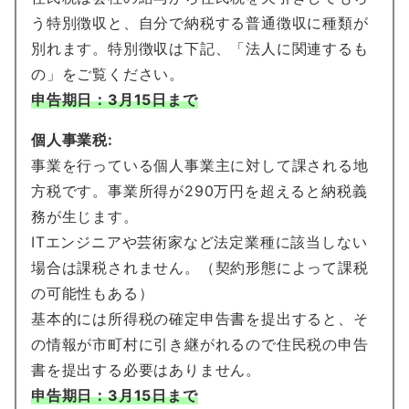
う特別徴収と、自分で納税する普通徴収に種類が
別れます。特別徴収は下記、「法人に関連するも
の」をご覧ください。
申告期日
：3月15日まで
個人事業税:
事業を行っている個人事業主に対して課される地
方税です。事業所得が290万円を超えると納税義
務が生じます。
ITエンジニアや芸術家など法定業種に該当しない
場合は課税されません。（契約形態によって課税
の可能性もある）
基本的には所得税の確定申告書を提出すると、そ
の情報が市町村に引き継がれるので住民税の申告
書を提出する必要はありません。
申告期日：3月15日まで