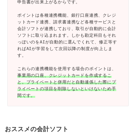
申告書が出来上がるからです。
ポイントは各種連携機能、銀行口座連携、クレジ
ットカード連携、請求書連携など各種サービスと
会計ソフトが連携しており、取引が自動的に会計
ソフトに取り込まれます。しかも勘定科目もそれ
っぽいのをAIが自動的に選んでくれて、修正等す
ればAIが学習をして次回以降の制度が向上しま
す。
これらの連携機能を使用する場合のポイントは、
事業用の口座、クレジットカードを作成するこ
と。プライベートと併用だと自動連係した際にプ
ライベートの項目を削除しないといけないため手
間です。
おススメの会計ソフト