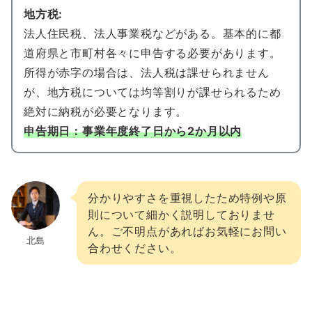
地方税:
法人住民税、法人事業税などがある。基本的に都
道府県と市町村各々に申告する必要があります。
所得が赤字の場合は、法人税は課せられません
が、地方税については均等割りが課せられるため
絶対に納税が必要となります。
申告期日：
事業年度終了日から2か月以内
分かりやすさを重視したため特例や原
則について細かく説明しておりませ
ん。ご不明点があればお気軽にお問い
北島
合わせください。