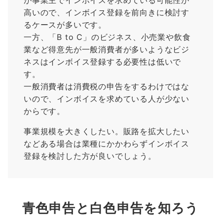
が事業主でインボイスを求めている可能性が
高いので、インボイス登録を前向きに検討す
るケースが多いです。
一方、「B to C」のビジネス、小売業や飲食
業など得意先が一般消費者が多いようなビジ
ネスはインボイス登録する必要性は低いで
す。
一般消費者は消費税の申告をするわけではな
いので、インボイスを求めている人が少ない
からです。
事業規模を大きくしたい。販路を拡大したい
などある場合は業種にかかわらずインボイス
登録を検討した方が良いでしょう。
青色申告と白色申告を知ろう