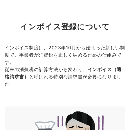
インボイス登録について
インボイス制度は、2023年10月から始まった新しい制
度で、事業者が消費税を正しく納めるための仕組みで
す。
従来の消費税の計算方法から変わり、
インボイス（適
格請求書）
と呼ばれる特別な請求書が必要になりまし
た。