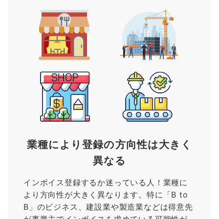
業種により登録の方向性は大きく
異なる
インボイス登録するか迷っている人！業種に
より方向性が大きく異なります。特に「B to
B」のビジネス、建設業や製造業などは得意先