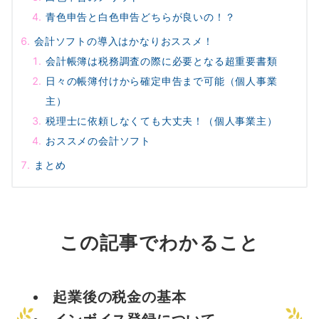
青色申告と白色申告どちらが良いの！？
会計ソフトの導入はかなりおススメ！
会計帳簿は税務調査の際に必要となる超重要書類
日々の帳簿付けから確定申告まで可能（個人事業
主）
税理士に依頼しなくても大丈夫！（個人事業主）
おススメの会計ソフト
まとめ
この記事でわかること
起業後の税金の基本