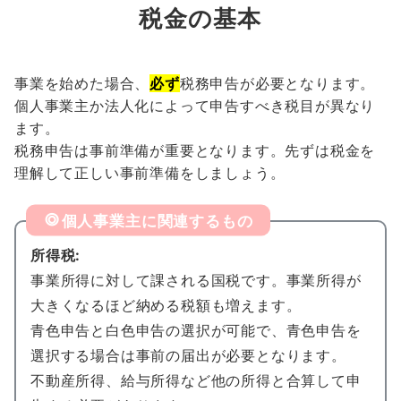
税金の基本
事業を始めた場合、
必ず
税務申告が必要となります。
個人事業主か法人化によって申告すべき税目が異なり
ます。
税務申告は事前準備が重要となります。先ずは税金を
理解して正しい事前準備をしましょう。
個人事業主に関連するもの
所得税:
事業所得に対して課される国税です。事業所得が
大きくなるほど納める税額も増えます。
青色申告と白色申告の選択が可能で、青色申告を
選択する場合は事前の届出が必要となります。
不動産所得、給与所得など他の所得と合算して申