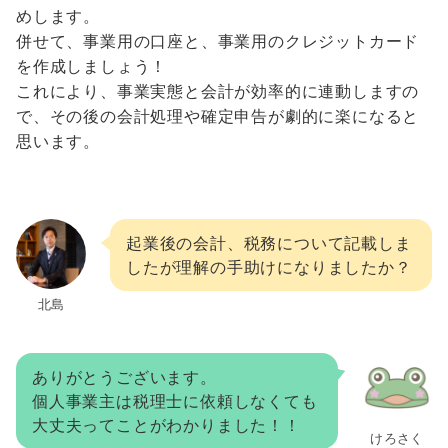
めします。
併せて、事業用の口座と、事業用のクレジットカード
を作成しましょう！
これにより、事業実態と会計が効率的に連動しますの
で、その後の会計処理や確定申告が劇的に楽になると
思います。
起業後の会計、税務について記載しま
したが理解の手助けになりましたか？
北島
ありがとうございます。
個人事業主は税理士に依頼しなくても
大丈夫ってことがわかりました！！
けろさく