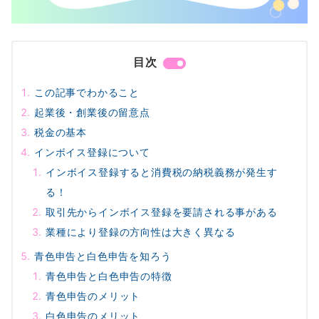
目次
この記事でわかること
起業後・創業後の留意点
税金の基本
インボイス登録について
インボイス登録すると消費税の納税義務が発生す
る！
取引先からインボイス登録を要請される事がある
業種により登録の方向性は大きく異なる
青色申告と白色申告を知ろう
青色申告と白色申告の特徴
青色申告のメリット
白色申告のメリット