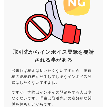
取引先からインボイス登録を要請
される事がある
出来れば税金は払いたくないですから、消費
税の納税義務が発生してしまうインボイス登
録はしたくないですよね。
ですが、実際はインボイス登録をする人は少
なくないです。理由は取引先との友好的な関
係を保ちたいからです。