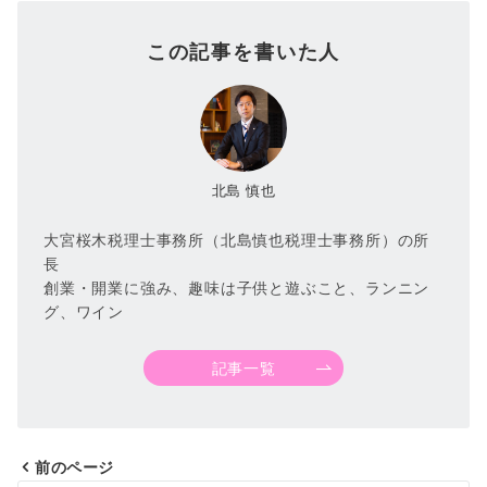
この記事を書いた人
北島 慎也
大宮桜木税理士事務所（北島慎也税理士事務所）の所
長
創業・開業に強み、趣味は子供と遊ぶこと、ランニン
グ、ワイン
記事一覧
前のページ