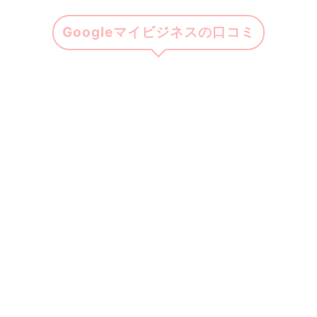
Googleマイビジネスの口コミ