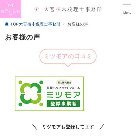
お問い合わ
Menu
せ
TOP大宮桜木税理士事務所
お客様の声
お客様の声
ミツモアの口コミ
ミツモアも登録してます