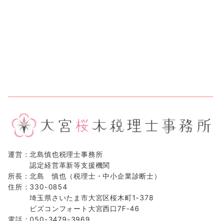
運営：北島慎也税理士事務所
認定経営革新等支援機関
所長：北島 慎也（税理士・中小企業診断士）
住所：330-0854
埼玉県さいたま市大宮区桜木町1-378
ビズコンフォート大宮西口7F-46
電話：050-3479-3969